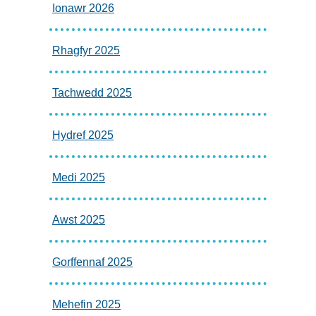
Ionawr 2026
Rhagfyr 2025
Tachwedd 2025
Hydref 2025
Medi 2025
Awst 2025
Gorffennaf 2025
Mehefin 2025