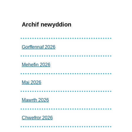
Archif newyddion
Gorffennaf 2026
Mehefin 2026
Mai 2026
Mawrth 2026
Chwefror 2026