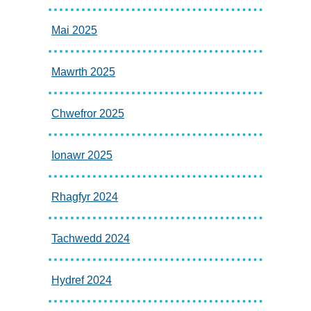
Mai 2025
Mawrth 2025
Chwefror 2025
Ionawr 2025
Rhagfyr 2024
Tachwedd 2024
Hydref 2024