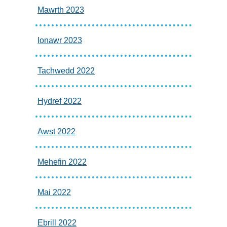
Mawrth 2023
Ionawr 2023
Tachwedd 2022
Hydref 2022
Awst 2022
Mehefin 2022
Mai 2022
Ebrill 2022