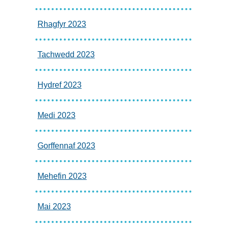
Rhagfyr 2023
Tachwedd 2023
Hydref 2023
Medi 2023
Gorffennaf 2023
Mehefin 2023
Mai 2023