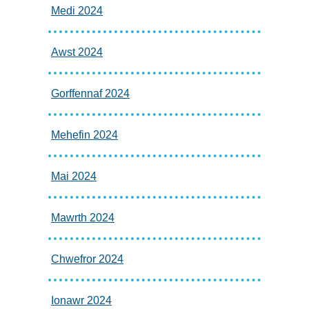
Medi 2024
Awst 2024
Gorffennaf 2024
Mehefin 2024
Mai 2024
Mawrth 2024
Chwefror 2024
Ionawr 2024