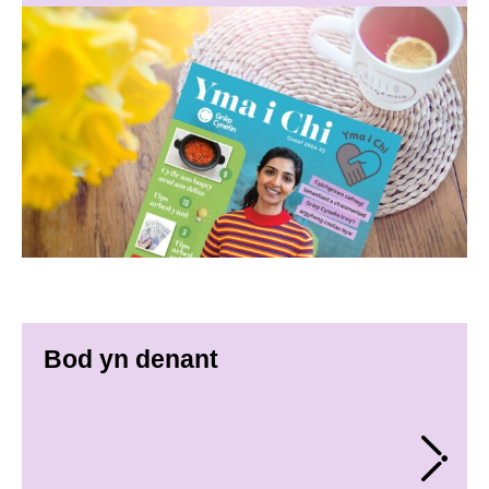
Bod yn denant