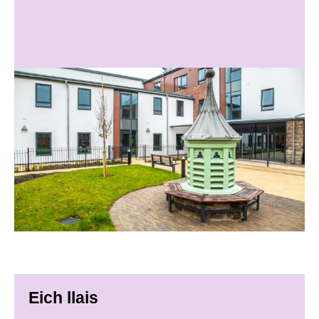
Eich llais