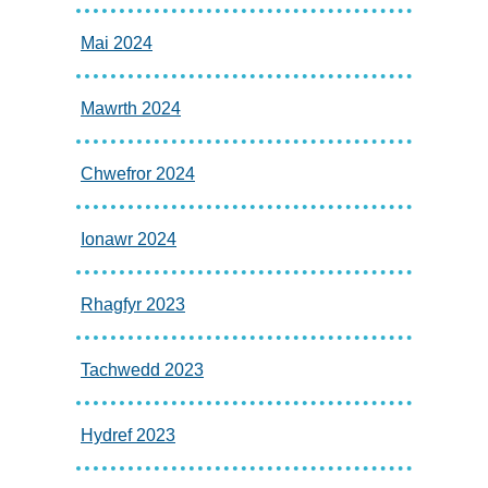
Mai 2024
Mawrth 2024
Chwefror 2024
Ionawr 2024
Rhagfyr 2023
Tachwedd 2023
Hydref 2023