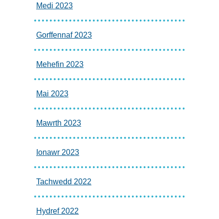
Medi 2023
Gorffennaf 2023
Mehefin 2023
Mai 2023
Mawrth 2023
Ionawr 2023
Tachwedd 2022
Hydref 2022