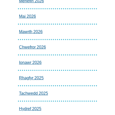
Mehefin 2026
Mai 2026
Mawrth 2026
Chwefror 2026
Ionawr 2026
Rhagfyr 2025
Tachwedd 2025
Hydref 2025