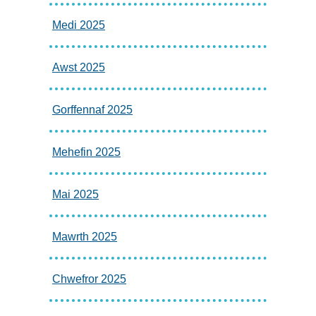
Medi 2025
Awst 2025
Gorffennaf 2025
Mehefin 2025
Mai 2025
Mawrth 2025
Chwefror 2025