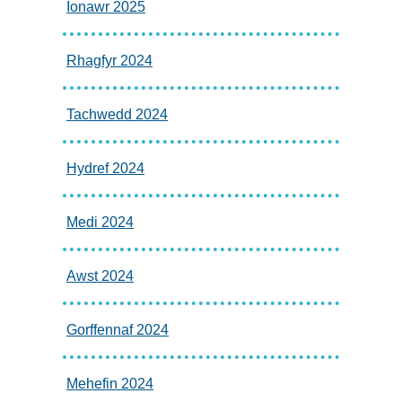
Ionawr 2025
Rhagfyr 2024
Tachwedd 2024
Hydref 2024
Medi 2024
Awst 2024
Gorffennaf 2024
Mehefin 2024