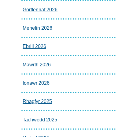
Gorffennaf 2026
Mehefin 2026
Ebrill 2026
Mawrth 2026
Ionawr 2026
Rhagfyr 2025
Tachwedd 2025