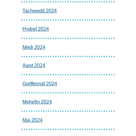
Tachwedd 2024
Hydref 2024
Medi 2024
Awst 2024
Gorffennaf 2024
Mehefin 2024
Mai 2024