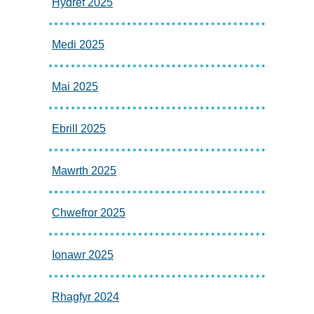
Hydref 2025
Medi 2025
Mai 2025
Ebrill 2025
Mawrth 2025
Chwefror 2025
Ionawr 2025
Rhagfyr 2024