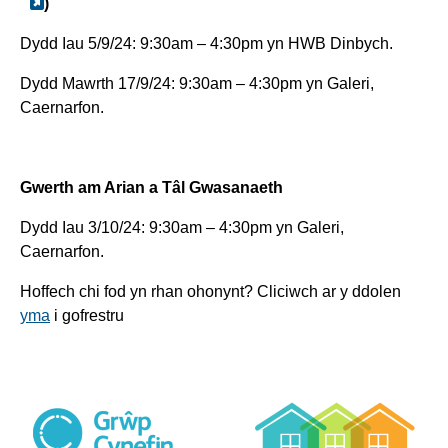
)
Dydd Iau 5/9/24: 9:30am – 4:30pm yn HWB Dinbych.
Dydd Mawrth 17/9/24: 9:30am – 4:30pm yn Galeri,
Caernarfon.
Gwerth am Arian a Tâl Gwasanaeth
Dydd Iau 3/10/24: 9:30am – 4:30pm yn Galeri,
Caernarfon.
Hoffech chi fod yn rhan ohonynt? Cliciwch ar y ddolen
yma
i gofrestru