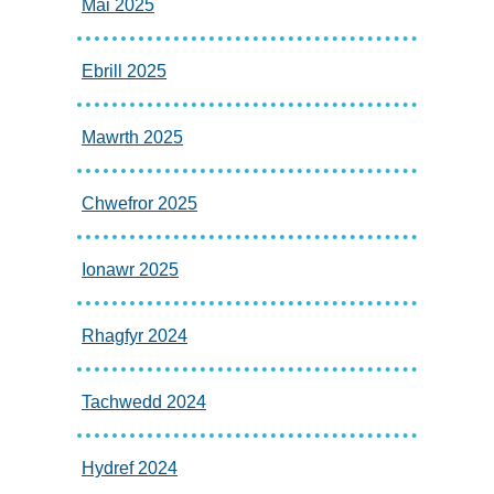
Mai 2025
Ebrill 2025
Mawrth 2025
Chwefror 2025
Ionawr 2025
Rhagfyr 2024
Tachwedd 2024
Hydref 2024