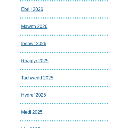
Ebrill 2026
Mawrth 2026
Ionawr 2026
Rhagfyr 2025
Tachwedd 2025
Hydref 2025
Medi 2025