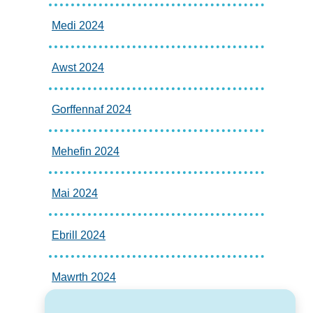
Medi 2024
Awst 2024
Gorffennaf 2024
Mehefin 2024
Mai 2024
Ebrill 2024
Mawrth 2024