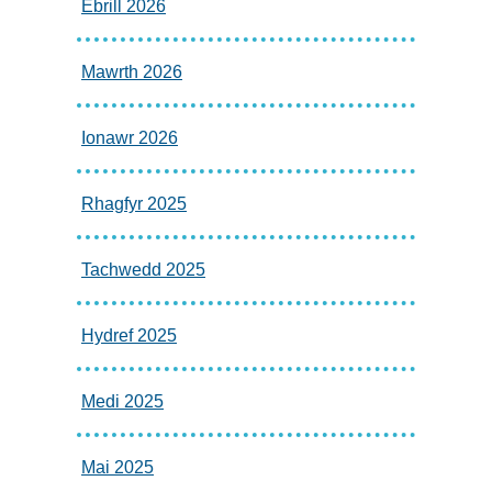
Ebrill 2026
Mawrth 2026
Ionawr 2026
Rhagfyr 2025
Tachwedd 2025
Hydref 2025
Medi 2025
Mai 2025