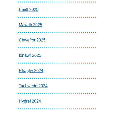
Ebrill 2025
Mawrth 2025
Chwefror 2025
Ionawr 2025
Rhagfyr 2024
Tachwedd 2024
Hydref 2024