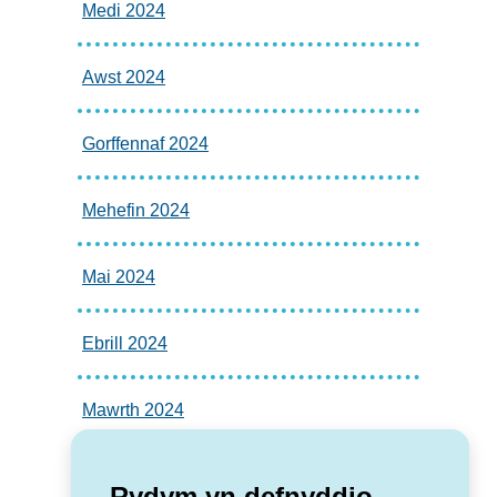
Medi 2024
Awst 2024
Gorffennaf 2024
Mehefin 2024
Mai 2024
Ebrill 2024
Mawrth 2024
Rydym yn defnyddio