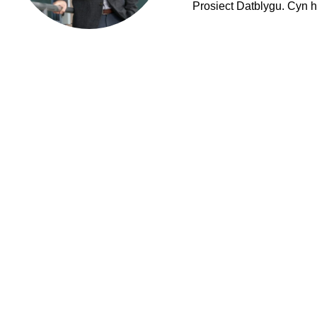
Prosiect Datblygu. Cyn h