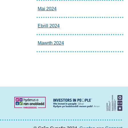
Mai 2024
Ebrill 2024
Mawrth 2024