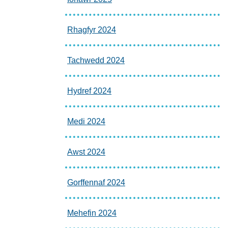
Rhagfyr 2024
Tachwedd 2024
Hydref 2024
Medi 2024
Awst 2024
Gorffennaf 2024
Mehefin 2024