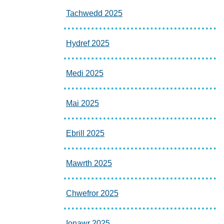
Tachwedd 2025
Hydref 2025
Medi 2025
Mai 2025
Ebrill 2025
Mawrth 2025
Chwefror 2025
Ionawr 2025