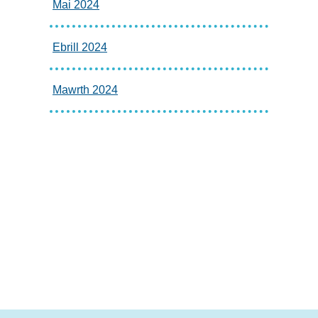
Mai 2024
Ebrill 2024
Mawrth 2024