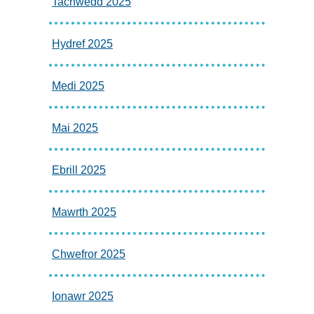
Tachwedd 2025
Hydref 2025
Medi 2025
Mai 2025
Ebrill 2025
Mawrth 2025
Chwefror 2025
Ionawr 2025