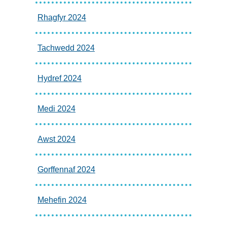
Rhagfyr 2024
Tachwedd 2024
Hydref 2024
Medi 2024
Awst 2024
Gorffennaf 2024
Mehefin 2024