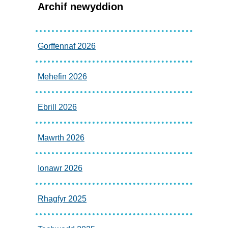
Archif newyddion
Gorffennaf 2026
Mehefin 2026
Ebrill 2026
Mawrth 2026
Ionawr 2026
Rhagfyr 2025