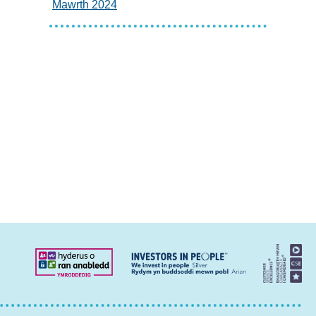
Mawrth 2024