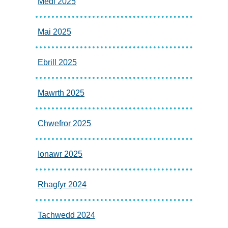
Medi 2025
Mai 2025
Ebrill 2025
Mawrth 2025
Chwefror 2025
Ionawr 2025
Rhagfyr 2024
Tachwedd 2024