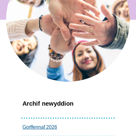
Archif newyddion
Gorffennaf 2026