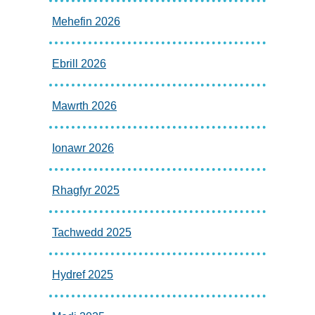
Mehefin 2026
Ebrill 2026
Mawrth 2026
Ionawr 2026
Rhagfyr 2025
Tachwedd 2025
Hydref 2025