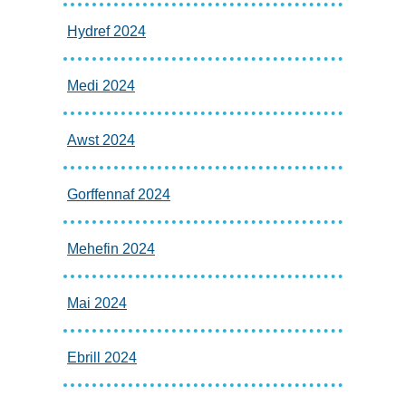
Hydref 2024
Medi 2024
Awst 2024
Gorffennaf 2024
Mehefin 2024
Mai 2024
Ebrill 2024