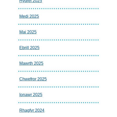
Hydref 2025
Medi 2025
Mai 2025
Ebrill 2025
Mawrth 2025
Chwefror 2025
Ionawr 2025
Rhagfyr 2024