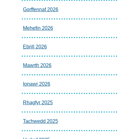
Gorffennaf 2026
Mehefin 2026
Ebrill 2026
Mawrth 2026
Ionawr 2026
Rhagfyr 2025
Tachwedd 2025