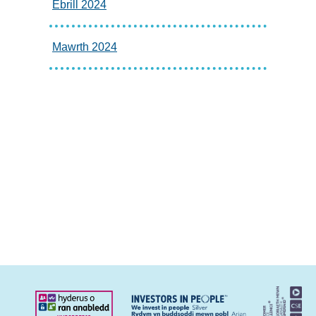
Ebrill 2024
Mawrth 2024