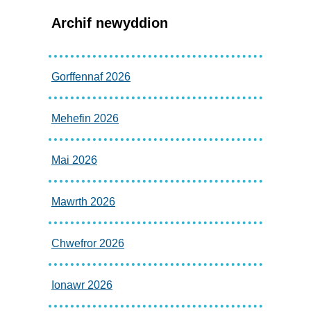
Archif newyddion
Gorffennaf 2026
Mehefin 2026
Mai 2026
Mawrth 2026
Chwefror 2026
Ionawr 2026