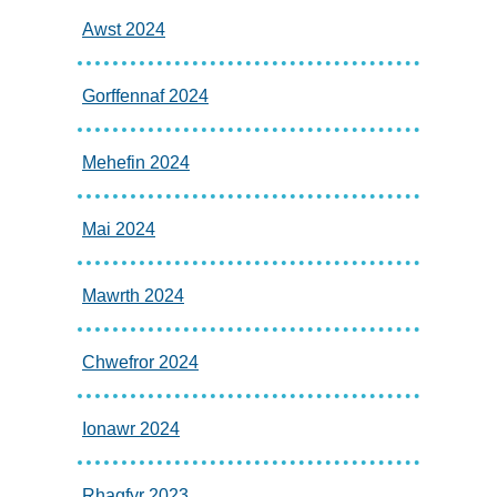
Awst 2024
Gorffennaf 2024
Mehefin 2024
Mai 2024
Mawrth 2024
Chwefror 2024
Ionawr 2024
Rhagfyr 2023