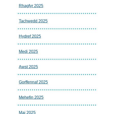
Rhagfyr 2025
Tachwedd 2025
Hydref 2025
Medi 2025
Awst 2025
Gorffennaf 2025
Mehefin 2025
Mai 2025