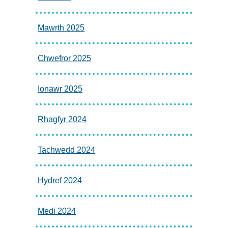
Mawrth 2025
Chwefror 2025
Ionawr 2025
Rhagfyr 2024
Tachwedd 2024
Hydref 2024
Medi 2024