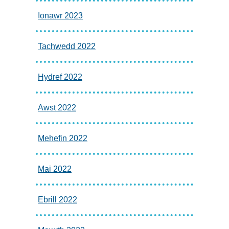
Ionawr 2023
Tachwedd 2022
Hydref 2022
Awst 2022
Mehefin 2022
Mai 2022
Ebrill 2022