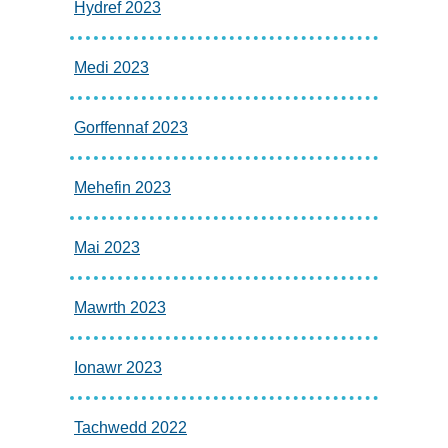
Hydref 2023
Medi 2023
Gorffennaf 2023
Mehefin 2023
Mai 2023
Mawrth 2023
Ionawr 2023
Tachwedd 2022