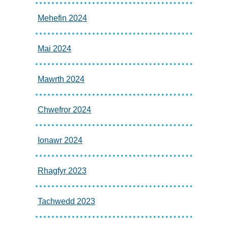
Mehefin 2024
Mai 2024
Mawrth 2024
Chwefror 2024
Ionawr 2024
Rhagfyr 2023
Tachwedd 2023