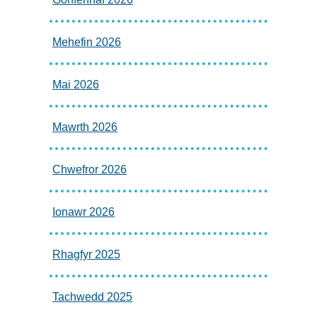
Mehefin 2026
Mai 2026
Mawrth 2026
Chwefror 2026
Ionawr 2026
Rhagfyr 2025
Tachwedd 2025