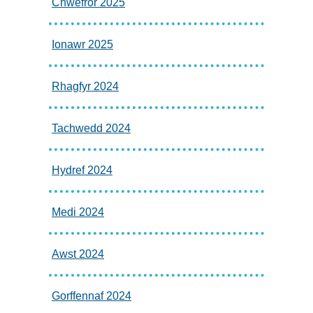
Chwefror 2025
Ionawr 2025
Rhagfyr 2024
Tachwedd 2024
Hydref 2024
Medi 2024
Awst 2024
Gorffennaf 2024