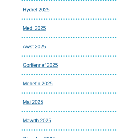
Hydref 2025
Medi 2025
Awst 2025
Gorffennaf 2025
Mehefin 2025
Mai 2025
Mawrth 2025