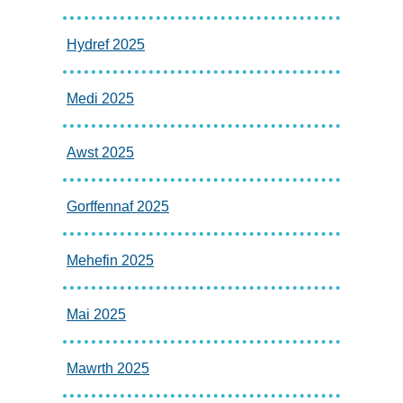
Hydref 2025
Medi 2025
Awst 2025
Gorffennaf 2025
Mehefin 2025
Mai 2025
Mawrth 2025