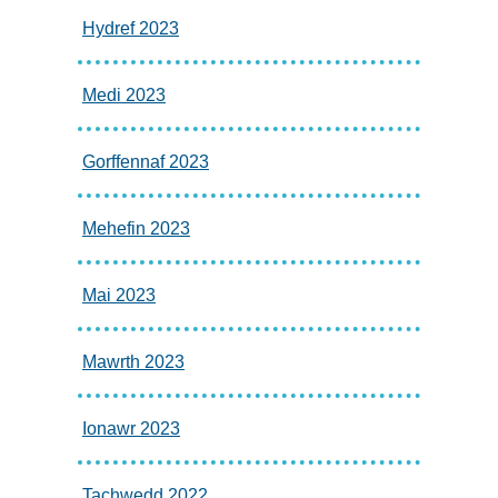
Hydref 2023
Medi 2023
Gorffennaf 2023
Mehefin 2023
Mai 2023
Mawrth 2023
Ionawr 2023
Tachwedd 2022