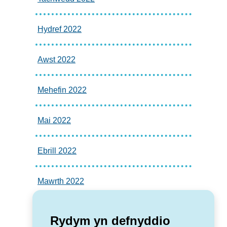
Hydref 2022
Awst 2022
Mehefin 2022
Mai 2022
Ebrill 2022
Mawrth 2022
Rydym yn defnyddio