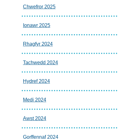
Chwefror 2025
Ionawr 2025
Rhagfyr 2024
Tachwedd 2024
Hydref 2024
Medi 2024
Awst 2024
Gorffennaf 2024