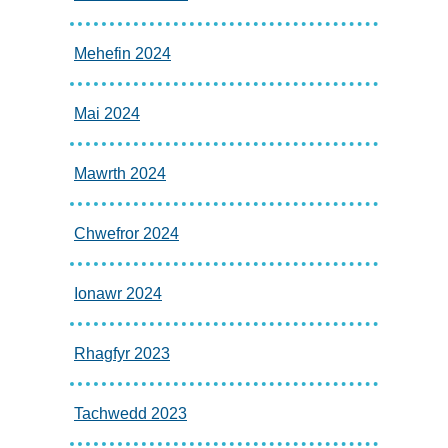
Mehefin 2024
Mai 2024
Mawrth 2024
Chwefror 2024
Ionawr 2024
Rhagfyr 2023
Tachwedd 2023