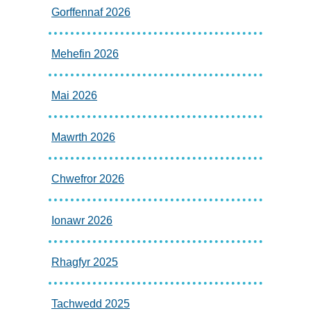
Gorffennaf 2026
Mehefin 2026
Mai 2026
Mawrth 2026
Chwefror 2026
Ionawr 2026
Rhagfyr 2025
Tachwedd 2025