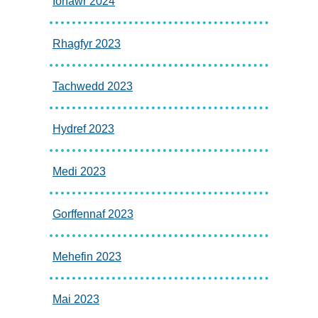
Ionawr 2024
Rhagfyr 2023
Tachwedd 2023
Hydref 2023
Medi 2023
Gorffennaf 2023
Mehefin 2023
Mai 2023