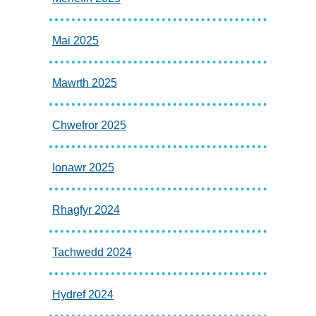
Mai 2025
Mawrth 2025
Chwefror 2025
Ionawr 2025
Rhagfyr 2024
Tachwedd 2024
Hydref 2024