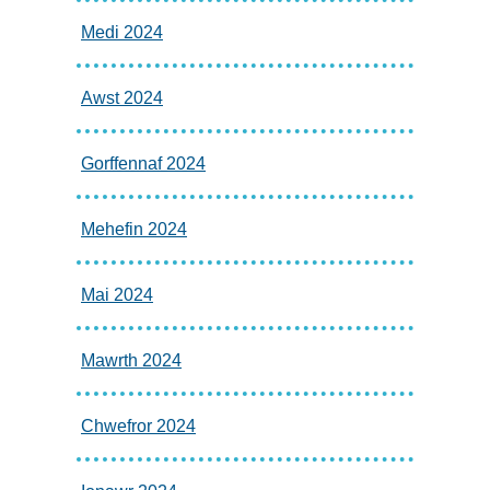
Medi 2024
Awst 2024
Gorffennaf 2024
Mehefin 2024
Mai 2024
Mawrth 2024
Chwefror 2024