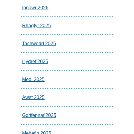
Ionawr 2026
Rhagfyr 2025
Tachwedd 2025
Hydref 2025
Medi 2025
Awst 2025
Gorffennaf 2025
Mehefin 2025