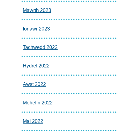
Mawrth 2023
Ionawr 2023
Tachwedd 2022
Hydref 2022
Awst 2022
Mehefin 2022
Mai 2022