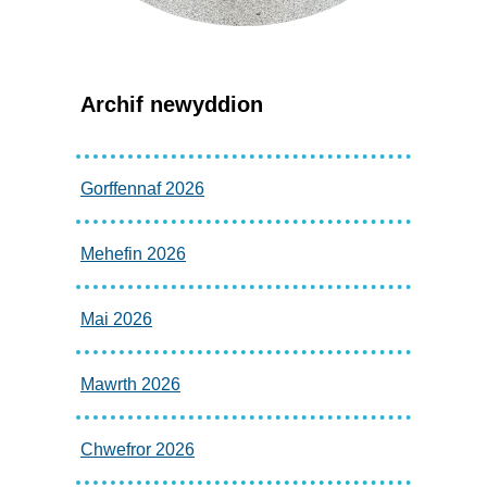
Archif newyddion
Gorffennaf 2026
Mehefin 2026
Mai 2026
Mawrth 2026
Chwefror 2026