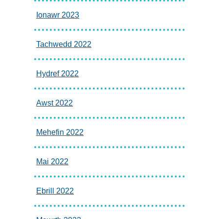
Ionawr 2023
Tachwedd 2022
Hydref 2022
Awst 2022
Mehefin 2022
Mai 2022
Ebrill 2022