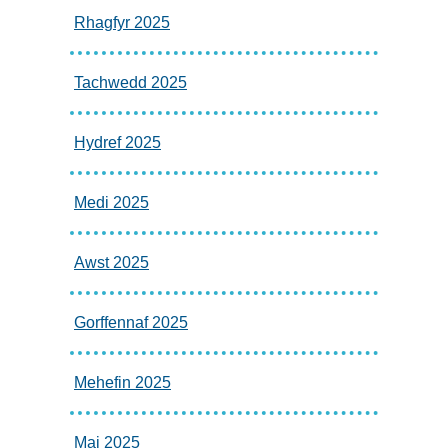
Rhagfyr 2025
Tachwedd 2025
Hydref 2025
Medi 2025
Awst 2025
Gorffennaf 2025
Mehefin 2025
Mai 2025