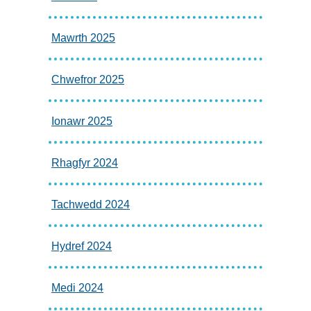
Mawrth 2025
Chwefror 2025
Ionawr 2025
Rhagfyr 2024
Tachwedd 2024
Hydref 2024
Medi 2024