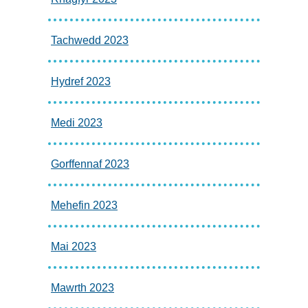
Tachwedd 2023
Hydref 2023
Medi 2023
Gorffennaf 2023
Mehefin 2023
Mai 2023
Mawrth 2023