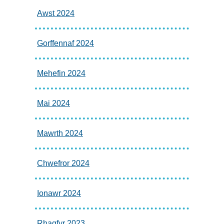
Awst 2024
Gorffennaf 2024
Mehefin 2024
Mai 2024
Mawrth 2024
Chwefror 2024
Ionawr 2024
Rhagfyr 2023