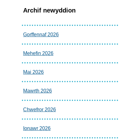
Archif newyddion
Gorffennaf 2026
Mehefin 2026
Mai 2026
Mawrth 2026
Chwefror 2026
Ionawr 2026