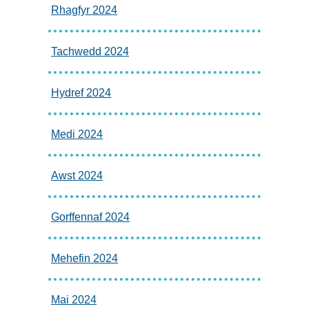
Rhagfyr 2024
Tachwedd 2024
Hydref 2024
Medi 2024
Awst 2024
Gorffennaf 2024
Mehefin 2024
Mai 2024