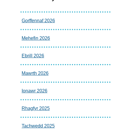
Gorffennaf 2026
Mehefin 2026
Ebrill 2026
Mawrth 2026
Ionawr 2026
Rhagfyr 2025
Tachwedd 2025