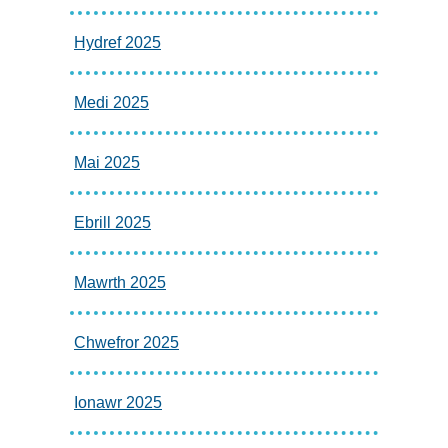
Hydref 2025
Medi 2025
Mai 2025
Ebrill 2025
Mawrth 2025
Chwefror 2025
Ionawr 2025