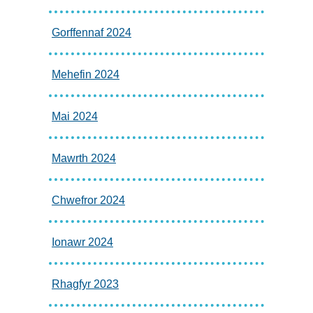
Gorffennaf 2024
Mehefin 2024
Mai 2024
Mawrth 2024
Chwefror 2024
Ionawr 2024
Rhagfyr 2023