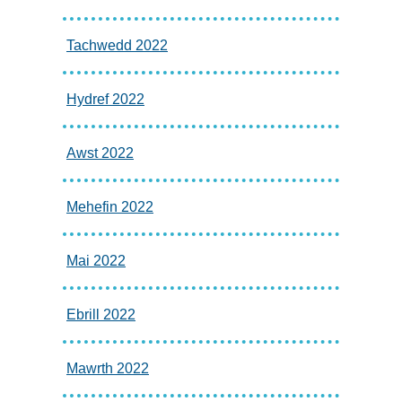
Tachwedd 2022
Hydref 2022
Awst 2022
Mehefin 2022
Mai 2022
Ebrill 2022
Mawrth 2022