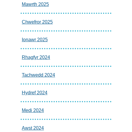
Mawrth 2025
Chwefror 2025
Ionawr 2025
Rhagfyr 2024
Tachwedd 2024
Hydref 2024
Medi 2024
Awst 2024