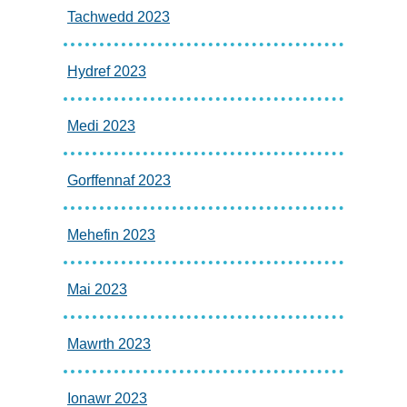
Tachwedd 2023
Hydref 2023
Medi 2023
Gorffennaf 2023
Mehefin 2023
Mai 2023
Mawrth 2023
Ionawr 2023