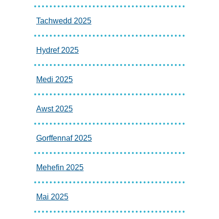
Tachwedd 2025
Hydref 2025
Medi 2025
Awst 2025
Gorffennaf 2025
Mehefin 2025
Mai 2025