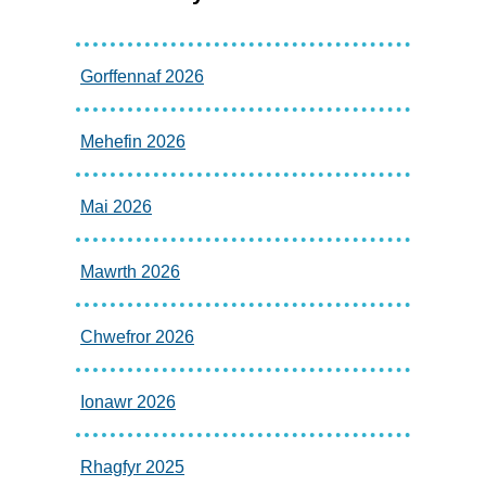
Gorffennaf 2026
Mehefin 2026
Mai 2026
Mawrth 2026
Chwefror 2026
Ionawr 2026
Rhagfyr 2025