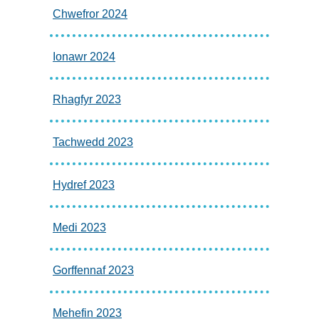
Chwefror 2024
Ionawr 2024
Rhagfyr 2023
Tachwedd 2023
Hydref 2023
Medi 2023
Gorffennaf 2023
Mehefin 2023