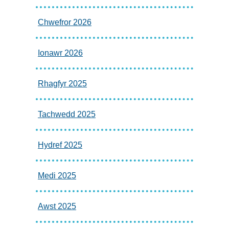
Chwefror 2026
Ionawr 2026
Rhagfyr 2025
Tachwedd 2025
Hydref 2025
Medi 2025
Awst 2025