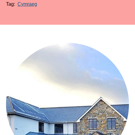
Tag:
Cymraeg