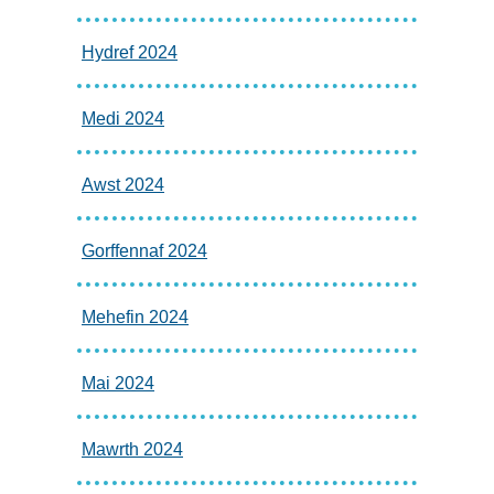
Hydref 2024
Medi 2024
Awst 2024
Gorffennaf 2024
Mehefin 2024
Mai 2024
Mawrth 2024