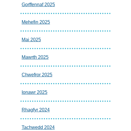
Gorffennaf 2025
Mehefin 2025
Mai 2025
Mawrth 2025
Chwefror 2025
Ionawr 2025
Rhagfyr 2024
Tachwedd 2024