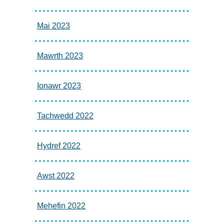
Mai 2023
Mawrth 2023
Ionawr 2023
Tachwedd 2022
Hydref 2022
Awst 2022
Mehefin 2022