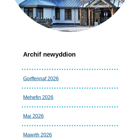
Archif newyddion
Gorffennaf 2026
Mehefin 2026
Mai 2026
Mawrth 2026