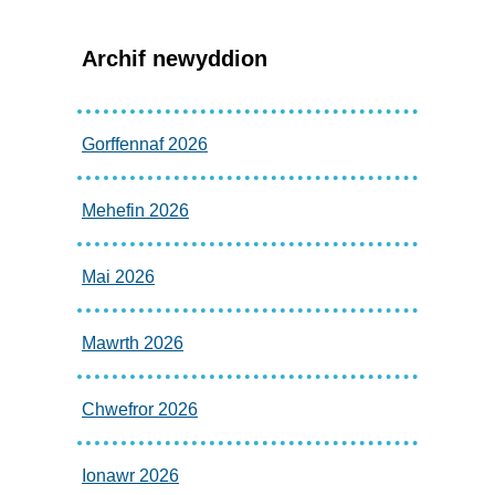
Archif newyddion
Gorffennaf 2026
Mehefin 2026
Mai 2026
Mawrth 2026
Chwefror 2026
Ionawr 2026