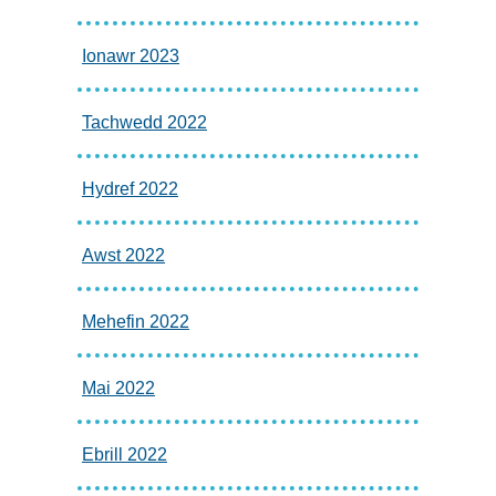
Ionawr 2023
Tachwedd 2022
Hydref 2022
Awst 2022
Mehefin 2022
Mai 2022
Ebrill 2022