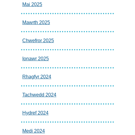
Mai 2025
Mawrth 2025
Chwefror 2025
Ionawr 2025
Rhagfyr 2024
Tachwedd 2024
Hydref 2024
Medi 2024