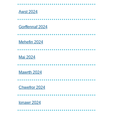
Awst 2024
Gorffennaf 2024
Mehefin 2024
Mai 2024
Mawrth 2024
Chwefror 2024
Ionawr 2024