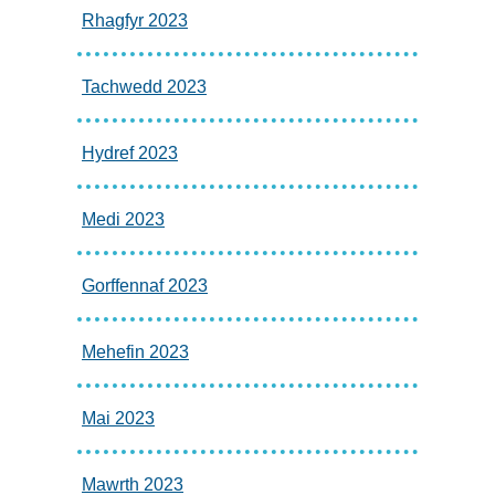
Rhagfyr 2023
Tachwedd 2023
Hydref 2023
Medi 2023
Gorffennaf 2023
Mehefin 2023
Mai 2023
Mawrth 2023