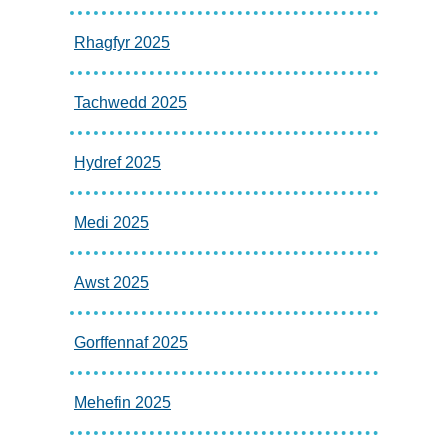
Rhagfyr 2025
Tachwedd 2025
Hydref 2025
Medi 2025
Awst 2025
Gorffennaf 2025
Mehefin 2025