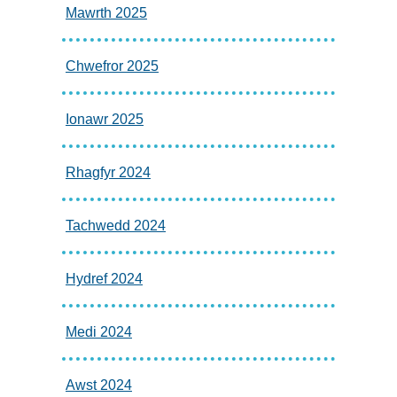
Mawrth 2025
Chwefror 2025
Ionawr 2025
Rhagfyr 2024
Tachwedd 2024
Hydref 2024
Medi 2024
Awst 2024