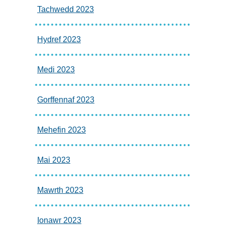
Tachwedd 2023
Hydref 2023
Medi 2023
Gorffennaf 2023
Mehefin 2023
Mai 2023
Mawrth 2023
Ionawr 2023