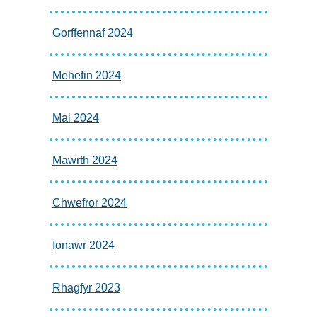
Gorffennaf 2024
Mehefin 2024
Mai 2024
Mawrth 2024
Chwefror 2024
Ionawr 2024
Rhagfyr 2023