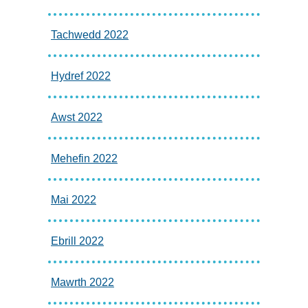
Tachwedd 2022
Hydref 2022
Awst 2022
Mehefin 2022
Mai 2022
Ebrill 2022
Mawrth 2022