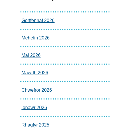
Gorffennaf 2026
Mehefin 2026
Mai 2026
Mawrth 2026
Chwefror 2026
Ionawr 2026
Rhagfyr 2025