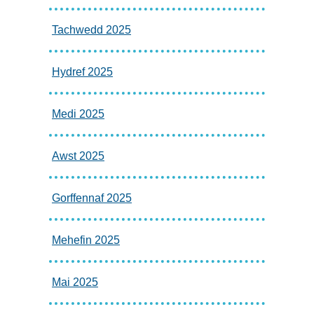
Tachwedd 2025
Hydref 2025
Medi 2025
Awst 2025
Gorffennaf 2025
Mehefin 2025
Mai 2025