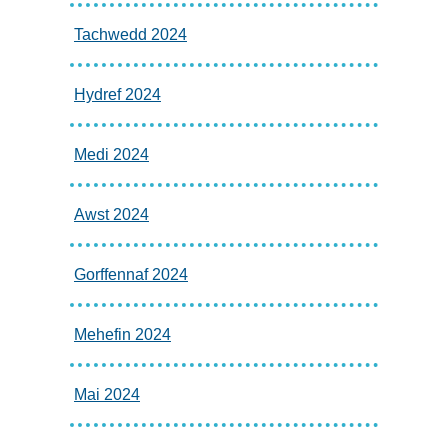
Tachwedd 2024
Hydref 2024
Medi 2024
Awst 2024
Gorffennaf 2024
Mehefin 2024
Mai 2024