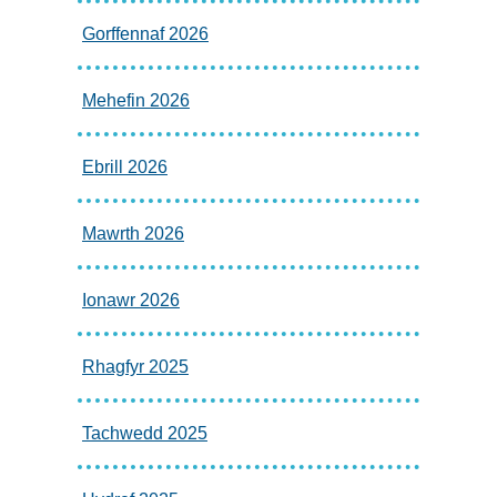
Gorffennaf 2026
Mehefin 2026
Ebrill 2026
Mawrth 2026
Ionawr 2026
Rhagfyr 2025
Tachwedd 2025