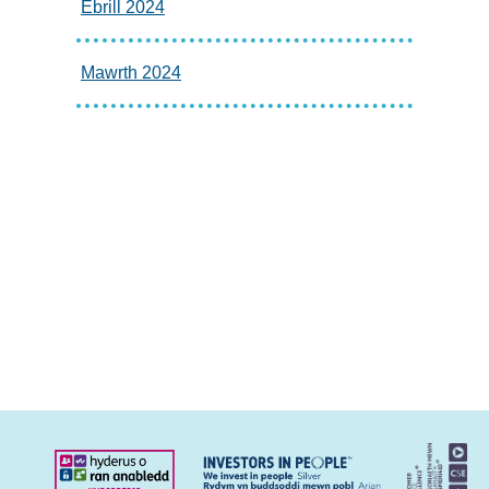
Ebrill 2024
Mawrth 2024