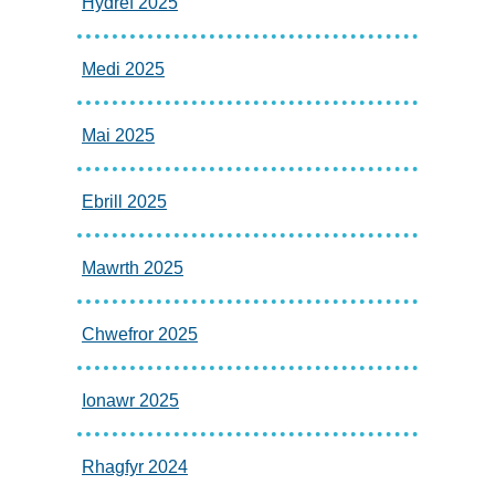
Hydref 2025
Medi 2025
Mai 2025
Ebrill 2025
Mawrth 2025
Chwefror 2025
Ionawr 2025
Rhagfyr 2024