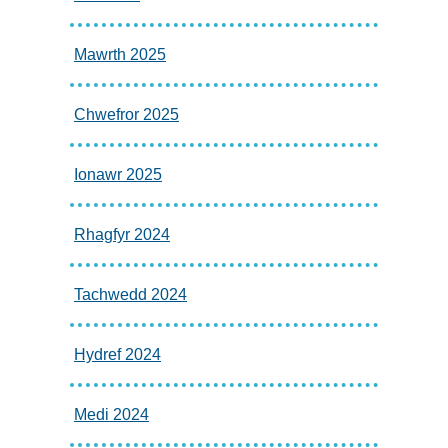
Mawrth 2025
Chwefror 2025
Ionawr 2025
Rhagfyr 2024
Tachwedd 2024
Hydref 2024
Medi 2024