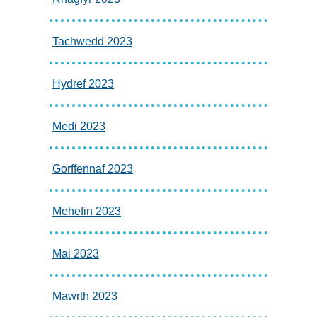
Tachwedd 2023
Hydref 2023
Medi 2023
Gorffennaf 2023
Mehefin 2023
Mai 2023
Mawrth 2023