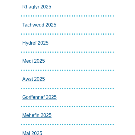
Rhagfyr 2025
Tachwedd 2025
Hydref 2025
Medi 2025
Awst 2025
Gorffennaf 2025
Mehefin 2025
Mai 2025