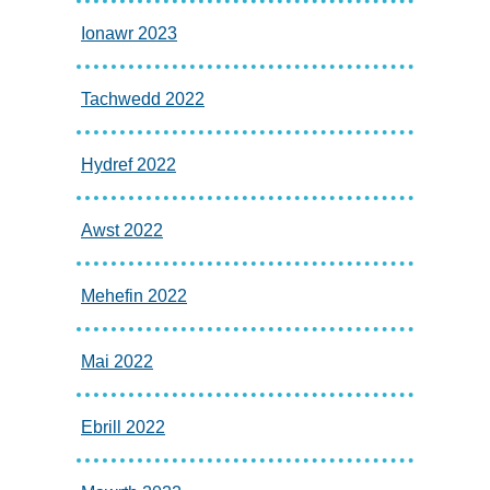
Ionawr 2023
Tachwedd 2022
Hydref 2022
Awst 2022
Mehefin 2022
Mai 2022
Ebrill 2022