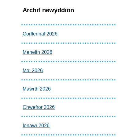
Archif newyddion
Gorffennaf 2026
Mehefin 2026
Mai 2026
Mawrth 2026
Chwefror 2026
Ionawr 2026