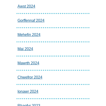
Awst 2024
Gorffennaf 2024
Mehefin 2024
Mai 2024
Mawrth 2024
Chwefror 2024
Ionawr 2024
Rhagfyr 2023