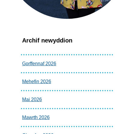
Archif newyddion
Gorffennaf 2026
Mehefin 2026
Mai 2026
Mawrth 2026