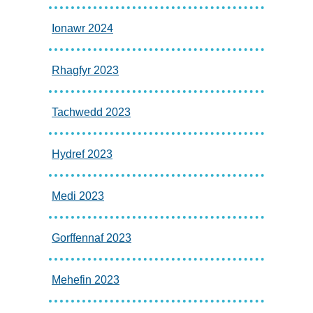
Ionawr 2024
Rhagfyr 2023
Tachwedd 2023
Hydref 2023
Medi 2023
Gorffennaf 2023
Mehefin 2023