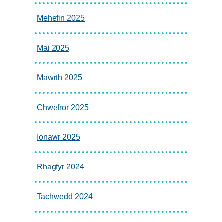
Mehefin 2025
Mai 2025
Mawrth 2025
Chwefror 2025
Ionawr 2025
Rhagfyr 2024
Tachwedd 2024