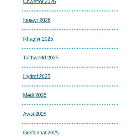
Chwefror 2026
Ionawr 2026
Rhagfyr 2025
Tachwedd 2025
Hydref 2025
Medi 2025
Awst 2025
Gorffennaf 2025