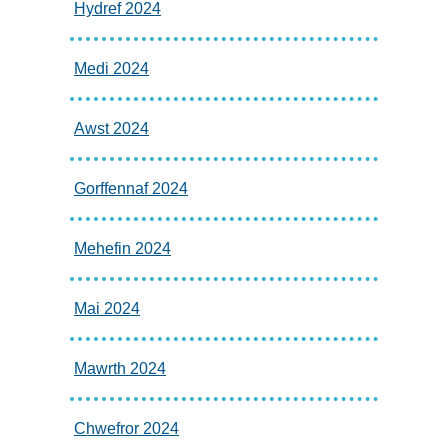
Hydref 2024
Medi 2024
Awst 2024
Gorffennaf 2024
Mehefin 2024
Mai 2024
Mawrth 2024
Chwefror 2024