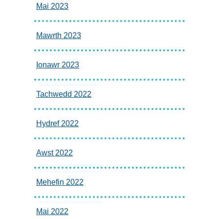
Mai 2023
Mawrth 2023
Ionawr 2023
Tachwedd 2022
Hydref 2022
Awst 2022
Mehefin 2022
Mai 2022