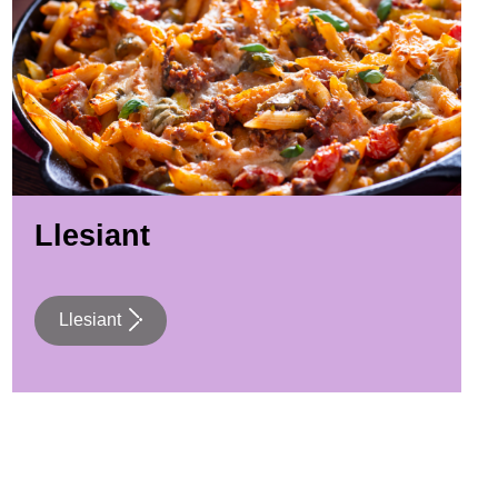
Llesiant
Llesiant