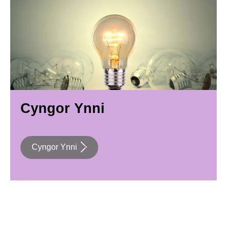
Cyngor Ynni
Cyngor Ynni